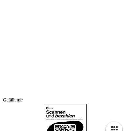
Gefällt mir