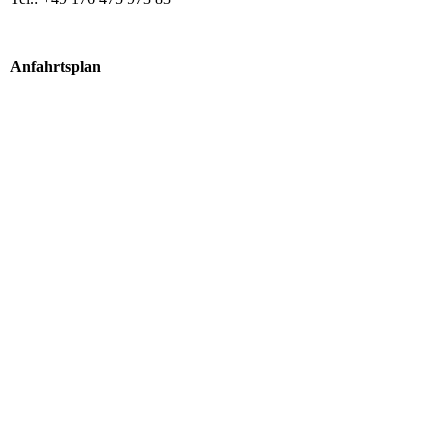
Anfahrtsplan