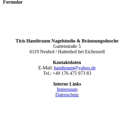
Formular
Ticis Handtraum Nagelstudio & Bräunungsdusche
Gartenstraße 5
6119 Neuhof / Hattenhof bei Eichenzell
Kontaktdaten
E-Mail:
handtraum@yahoo.de
Tel.: +49 176 475 973 83
Interne Links
Impressum
Datenschutz