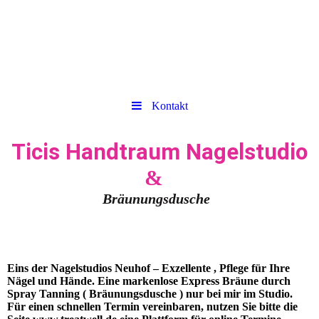
Kontakt
Ticis Handtraum Nagelstudio
&
Bräunungsdusche
Eins der Nagelstudios Neuhof – Exzellente , Pflege für Ihre
Nägel und Hände. Eine markenlose Express Bräune durch
Spray Tanning ( Bräunungsdusche ) nur bei mir im Studio.
Für einen schnellen Termin vereinbaren, nutzen Sie bitte die